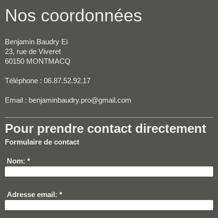
Nos coordonnées
Benjamin Baudry Ei
23, rue de Viveret
60150 MONTMACQ
Téléphone : 06.87.52.92.17
Email :
benjaminbaudry.pro@gmail.com
Pour prendre contact directement
Formulaire de contact
Nom:
*
Adresse email:
*